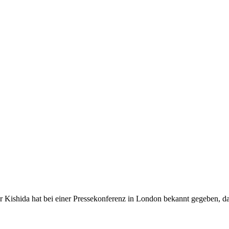
 Kishida hat bei einer Pressekonferenz in London bekannt gegeben, das