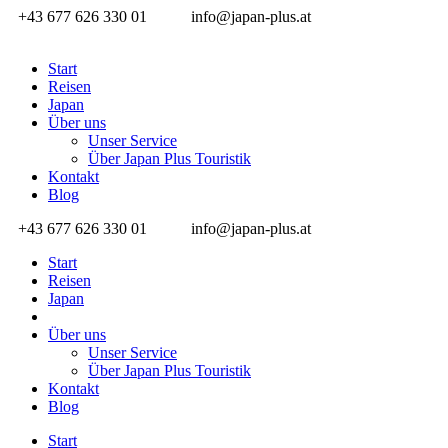
+43 677 626 330 01
info@japan-plus.at
Start
Reisen
Japan
Über uns
Unser Service
Über Japan Plus Touristik
Kontakt
Blog
+43 677 626 330 01
info@japan-plus.at
Start
Reisen
Japan
Über uns
Unser Service
Über Japan Plus Touristik
Kontakt
Blog
Start