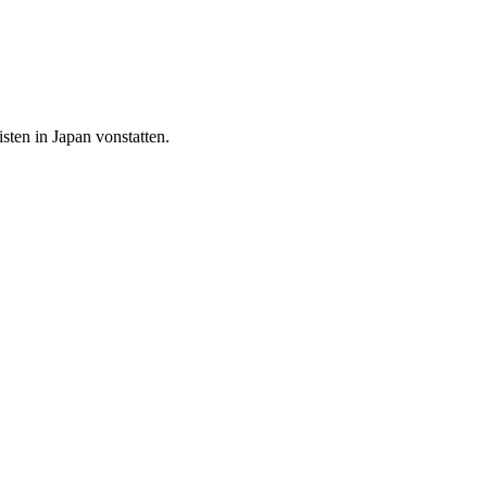
sten in Japan vonstatten.