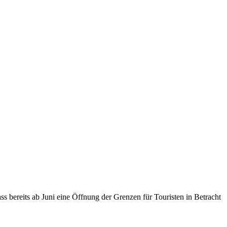
s bereits ab Juni eine Öffnung der Grenzen für Touristen in Betracht