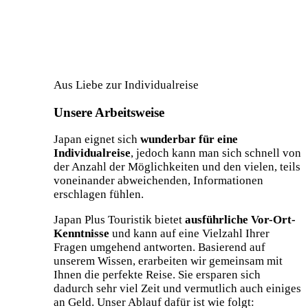
Aus Liebe zur Individualreise
Unsere Arbeitsweise
Japan eignet sich
wunderbar für eine
Individualreise
, jedoch kann man sich schnell von
der Anzahl der Möglichkeiten und den vielen, teils
voneinander abweichenden, Informationen
erschlagen fühlen.
Japan Plus Touristik bietet
ausführliche Vor-Ort-
Kenntnisse
und kann auf eine Vielzahl Ihrer
Fragen umgehend antworten. Basierend auf
unserem Wissen, erarbeiten wir gemeinsam mit
Ihnen die perfekte Reise. Sie ersparen sich
dadurch sehr viel Zeit und vermutlich auch einiges
an Geld. Unser Ablauf dafür ist wie folgt: