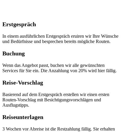
Erstgespräch
In einem ausführlichen Erstgespräch eruiren wir Ihre Wünsche
und Bedürfnisse und besprechen bereits mögliche Routen.
Buchung
Wenn das Angebot passt, buchen wir alle gewünschten
Services für Sie ein. Die Anzahlung von 20% wird hier fällig.
Reise-Vorschlag
Basierend auf dem Erstgespräch erstellen wir einen ersten
Routen-Vorschlag mit Besichtigungsvorschlägen und
Ausflugstipps.
Reiseunterlagen
3 Wochen vor Abreise ist die Restzahlung fällig. Sie erhalten