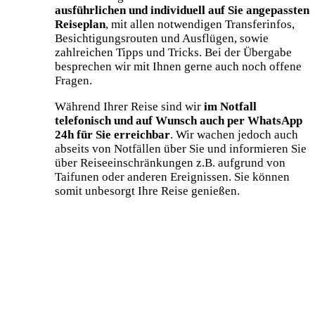
ausführlichen und individuell auf Sie angepassten
Reiseplan
, mit allen notwendigen Transferinfos,
Besichtigungsrouten und Ausflügen, sowie
zahlreichen Tipps und Tricks. Bei der Übergabe
besprechen wir mit Ihnen gerne auch noch offene
Fragen.
Während Ihrer Reise sind wir
im Notfall
telefonisch und auf Wunsch auch per WhatsApp
24h für Sie erreichbar
. Wir wachen jedoch auch
abseits von Notfällen über Sie und informieren Sie
über Reiseeinschränkungen z.B. aufgrund von
Taifunen oder anderen Ereignissen. Sie können
somit unbesorgt Ihre Reise genießen.