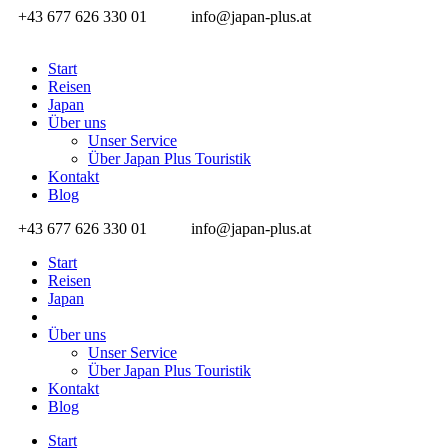
+43 677 626 330 01
info@japan-plus.at
Start
Reisen
Japan
Über uns
Unser Service
Über Japan Plus Touristik
Kontakt
Blog
+43 677 626 330 01
info@japan-plus.at
Start
Reisen
Japan
Über uns
Unser Service
Über Japan Plus Touristik
Kontakt
Blog
Start