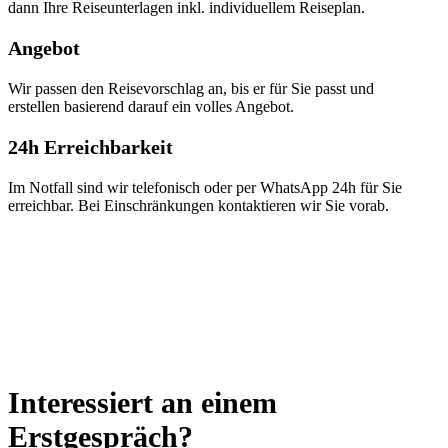
dann Ihre Reiseunterlagen inkl. individuellem Reiseplan.
Angebot
Wir passen den Reisevorschlag an, bis er für Sie passt und
erstellen basierend darauf ein volles Angebot.
24h Erreichbarkeit
Im Notfall sind wir telefonisch oder per WhatsApp 24h für Sie
erreichbar. Bei Einschränkungen kontaktieren wir Sie vorab.
Interessiert an einem
Erstgespräch?