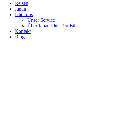
Reisen
Japan
Über uns
Unser Service
Über Japan Plus Touristik
Kontakt
Blog