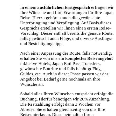
In einem
ausführlichen Erstgespräch
erfragen wir
Ihre Wünsche und Ihre Erwartungen für Ihre Japan
Reise. Hierzu gehören auch die gewünschte
Unterbringung und Verpflegung. Auf Basis dieses
Gesprächs erstellen wir Ihnen einen ersten Reise-
Vorschlag. Dieser enthält bereits die genaue Route,
falls gewünscht auch Flüge, und diverse Ausflugs-
und Besichtigungstipps.
Nach einer Anpassung der Route, falls notwendig,
erhalten Sie von uns ein
komplettes Reiseangebot
inklusive Hotels, Japan Rail Pass, Transfers,
gewünschte Eintritte und falls benötigt Flug,
Guides, etc. Auch in dieser Phase passen wir das
Angebot bei Bedarf gerne nochmals an Ihre
Wünsche an.
Sobald alles Ihren Wünschen entspricht erfolgt die
Buchung. Hierfür benötigen wir 20% Anzahlung.
Die Restzahlung erfolgt dann 3 Wochen vor
Abreise. Sie erhalten gleichzeitig von uns Ihre
Reiseunterlagen. Diese beinhalten Ihren