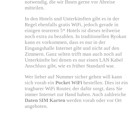
notwendig, die wir Ihnen gerne vor Abreise
mitteilen.
In den Hotels und Unterkünften gibt es in der
Regel ebenfalls gratis WiFi, jedoch gerade in
einigen teureren 5* Hotels ist dieses teilweise
noch extra zu bezahlen. In traditionellen Ryokan
kann es vorkommen, dass es nur in der
Eingangshalle Internet gibt und nicht auf den
Zimmern. Ganz selten trifft man auch noch auf
Unterkünfte bei denen es nur einen LAN Kabel
Anschluss gibt, wie es früher Standard war.
Wer lieber auf Nummer sicher gehen will kann
sich vorab ein
Pocket WiFi
bestellen. Dies ist ein
tragbarer WiFi Router, der dafür sorgt, dass Sie
immer Internet zur Hand haben. Auch zahlreiche
Daten SIM Karten
werden vorab oder vor Ort
angeboten.