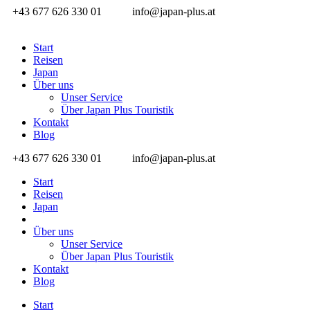
+43 677 626 330 01
info@japan-plus.at
Start
Reisen
Japan
Über uns
Unser Service
Über Japan Plus Touristik
Kontakt
Blog
+43 677 626 330 01
info@japan-plus.at
Start
Reisen
Japan
Über uns
Unser Service
Über Japan Plus Touristik
Kontakt
Blog
Start