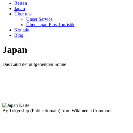
Reisen
Japan
Über uns
Unser Service
Über Japan Plus Touristik
Kontakt
Blog
Japan
Das Land der aufgehenden Sonne
By Tokyoship (Public domain) from Wikimedia Commons