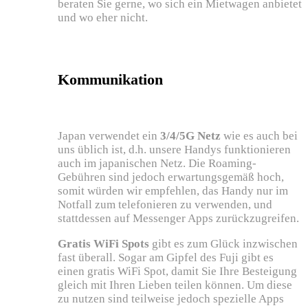
beraten Sie gerne, wo sich ein Mietwagen anbietet
und wo eher nicht.
Kommunikation
Japan verwendet ein
3/4/5G Netz
wie es auch bei
uns üblich ist, d.h. unsere Handys funktionieren
auch im japanischen Netz. Die Roaming-
Gebühren sind jedoch erwartungsgemäß hoch,
somit würden wir empfehlen, das Handy nur im
Notfall zum telefonieren zu verwenden, und
stattdessen auf Messenger Apps zurückzugreifen.
Gratis WiFi Spots
gibt es zum Glück inzwischen
fast überall. Sogar am Gipfel des Fuji gibt es
einen gratis WiFi Spot, damit Sie Ihre Besteigung
gleich mit Ihren Lieben teilen können. Um diese
zu nutzen sind teilweise jedoch spezielle Apps